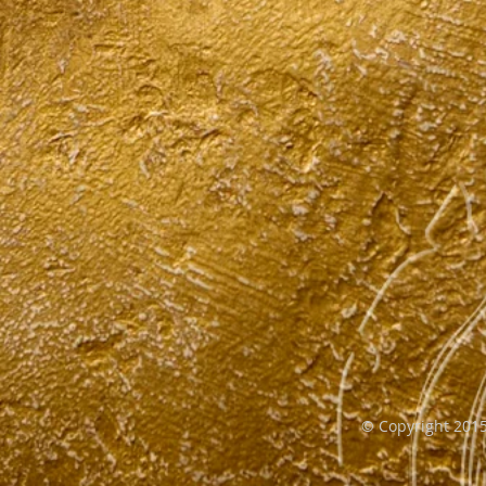
© Copyright 201